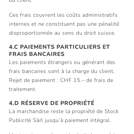
du client.
Ces frais couvrent les coûts administratifs
internes et ne constituent pas une pénalité
disproportionnée au sens du droit suisse.
4.C PAIEMENTS PARTICULIERS ET
FRAIS BANCAIRES
Les paiements étrangers ou générant des
frais bancaires sont à la charge du client.
Rejet de paiement : CHF 15.– de frais de
traitement.
4.D RÉSERVE DE PROPRIÉTÉ
La marchandise reste la propriété de Stock
Publicité Sàrl jusqu’à paiement intégral.