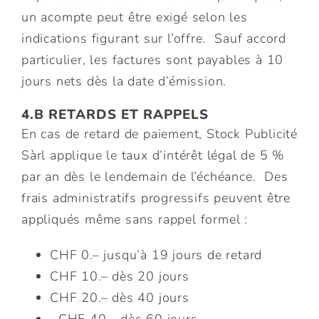
un acompte peut être exigé selon les
indications figurant sur l’offre. Sauf accord
particulier, les factures sont payables à 10
jours nets dès la date d’émission.
4.B RETARDS ET RAPPELS
En cas de retard de paiement, Stock Publicité
Sàrl applique le taux d’intérêt légal de 5 %
par an dès le lendemain de l’échéance. Des
frais administratifs progressifs peuvent être
appliqués même sans rappel formel :
CHF 0.– jusqu’à 19 jours de retard
CHF 10.– dès 20 jours
CHF 20.– dès 40 jours