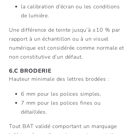
la calibration d’écran ou les conditions
de lumière.
Une différence de teinte jusqu’à ±10 % par
rapport à un échantillon ou à un visuel
numérique est considérée comme normale et
non constitutive d’un défaut.
6.C BRODERIE
Hauteur minimale des lettres brodées :
6 mm pour les polices simples,
7 mm pour les polices fines ou
détaillées.
Tout BAT validé comportant un marquage