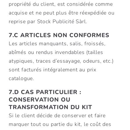
propriété du client, est considérée comme
acquise et ne peut plus être réexpédiée ou
reprise par Stock Publicité Sàrl.
7.C ARTICLES NON CONFORMES
Les articles manquants, salis, froissés,
abîmés ou rendus invendables (tailles
atypiques, traces d’essayage, odeurs, etc.)
sont facturés intégralement au prix
catalogue.
7.D CAS PARTICULIER :
CONSERVATION OU
TRANSFORMATION DU KIT
Si le client décide de conserver et faire
marquer tout ou partie du kit, le coût des