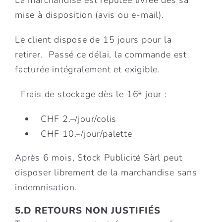
La marchandise est réputée livrée dès sa
mise à disposition (avis ou e-mail).
Le client dispose de 15 jours pour la
retirer. Passé ce délai, la commande est
facturée intégralement et exigible.
Frais de stockage dès le 16ᵉ jour :
CHF 2.–/jour/colis
CHF 10.–/jour/palette
Après 6 mois, Stock Publicité Sàrl peut
disposer librement de la marchandise sans
indemnisation.
5.D RETOURS NON JUSTIFIÉS