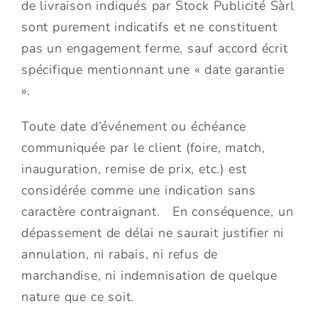
de livraison indiqués par Stock Publicité Sàrl
sont purement indicatifs et ne constituent
pas un engagement ferme, sauf accord écrit
spécifique mentionnant une « date garantie
».
Toute date d’événement ou échéance
communiquée par le client (foire, match,
inauguration, remise de prix, etc.) est
considérée comme une indication sans
caractère contraignant. En conséquence, un
dépassement de délai ne saurait justifier ni
annulation, ni rabais, ni refus de
marchandise, ni indemnisation de quelque
nature que ce soit.