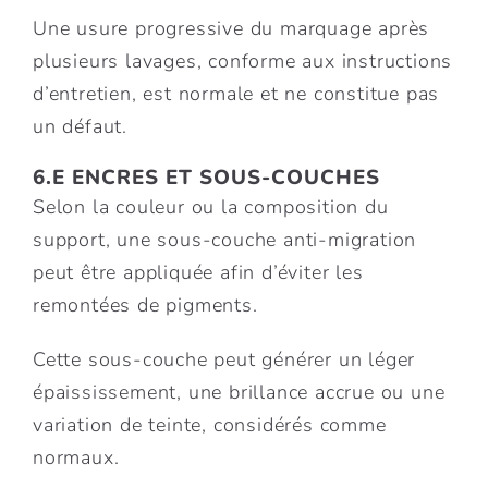
Une usure progressive du marquage après
plusieurs lavages, conforme aux instructions
d’entretien, est normale et ne constitue pas
un défaut.
6.E ENCRES ET SOUS-COUCHES
Selon la couleur ou la composition du
support, une sous-couche anti-migration
peut être appliquée afin d’éviter les
remontées de pigments.
Cette sous-couche peut générer un léger
épaississement, une brillance accrue ou une
variation de teinte, considérés comme
normaux.