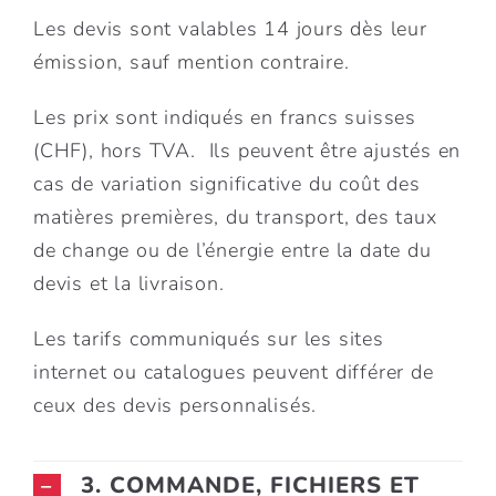
Les devis sont valables 14 jours dès leur
émission, sauf mention contraire.
Les prix sont indiqués en francs suisses
(CHF), hors TVA. Ils peuvent être ajustés en
cas de variation significative du coût des
matières premières, du transport, des taux
de change ou de l’énergie entre la date du
devis et la livraison.
Les tarifs communiqués sur les sites
internet ou catalogues peuvent différer de
ceux des devis personnalisés.
3. COMMANDE, FICHIERS ET