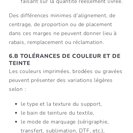
faisant sur la quantité réellement livrée.
Des différences minimes d’alignement, de
centrage, de proportion ou de placement
dans ces marges ne peuvent donner lieu à
rabais, remplacement ou réclamation.
6.B TOLÉRANCES DE COULEUR ET DE
TEINTE
Les couleurs imprimées, brodées ou gravées
peuvent présenter des variations légères
selon :
le type et la texture du support,
le bain de teinture du textile,
le mode de marquage (sérigraphie,
transfert, sublimation, DTF, etc.),