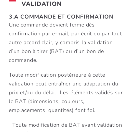
VALIDATION
3.A COMMANDE ET CONFIRMATION
Une commande devient ferme dès
confirmation par e-mail, par écrit ou par tout
autre accord clair, y compris la validation
d’un bon à tirer (BAT) ou d’un bon de
commande.
Toute modification postérieure à cette
validation peut entraîner une adaptation du
prix et/ou du délai. Les éléments validés sur
le BAT (dimensions, couleurs,
emplacements, quantités) font foi.
Toute modification de BAT avant validation