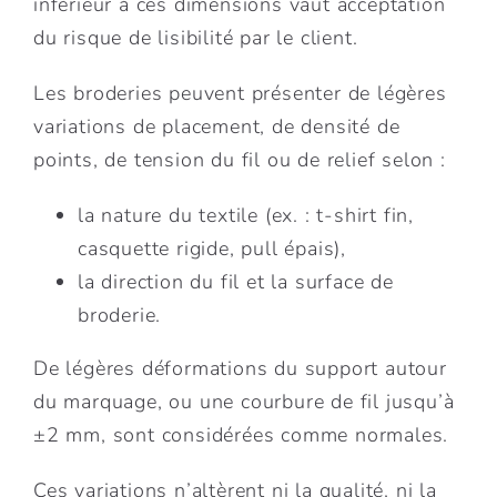
inférieur à ces dimensions vaut acceptation
du risque de lisibilité par le client.
Les broderies peuvent présenter de légères
variations de placement, de densité de
points, de tension du fil ou de relief selon :
la nature du textile (ex. : t-shirt fin,
casquette rigide, pull épais),
la direction du fil et la surface de
broderie.
De légères déformations du support autour
du marquage, ou une courbure de fil jusqu’à
±2 mm, sont considérées comme normales.
Ces variations n’altèrent ni la qualité, ni la