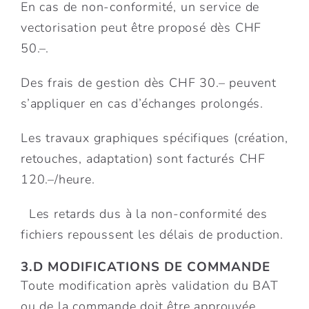
En cas de non-conformité, un service de
vectorisation peut être proposé dès CHF
50.–.
Des frais de gestion dès CHF 30.– peuvent
s’appliquer en cas d’échanges prolongés.
Les travaux graphiques spécifiques (création,
retouches, adaptation) sont facturés CHF
120.–/heure.
Les retards dus à la non-conformité des
fichiers repoussent les délais de production.
3.D MODIFICATIONS DE COMMANDE
Toute modification après validation du BAT
ou de la commande doit être approuvée.