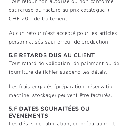
Tout retour non autorisé ou non conforme
est refusé ou facturé au prix catalogue +
CHF 20.– de traitement.
Aucun retour n’est accepté pour les articles
personnalisés sauf erreur de production.
5.E RETARDS DUS AU CLIENT
Tout retard de validation, de paiement ou de
fourniture de fichier suspend les délais.
Les frais engagés (préparation, réservation
machine, stockage) peuvent être facturés.
5.F DATES SOUHAITÉES OU
ÉVÉNEMENTS
Les délais de fabrication, de préparation et