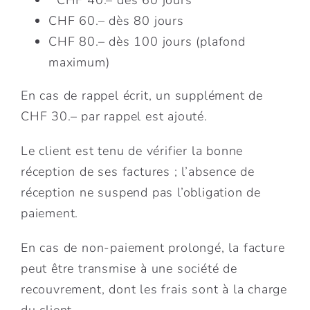
CHF 40.– dès 60 jours
CHF 60.– dès 80 jours
CHF 80.– dès 100 jours (plafond
maximum)
En cas de rappel écrit, un supplément de
CHF 30.– par rappel est ajouté.
Le client est tenu de vérifier la bonne
réception de ses factures ; l’absence de
réception ne suspend pas l’obligation de
paiement.
En cas de non-paiement prolongé, la facture
peut être transmise à une société de
recouvrement, dont les frais sont à la charge