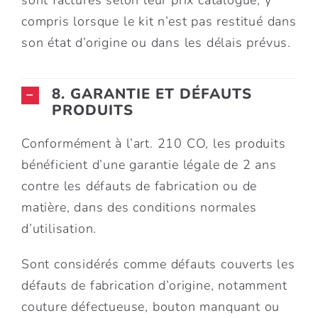
sont facturés selon leur prix catalogue, y
compris lorsque le kit n’est pas restitué dans
son état d’origine ou dans les délais prévus.
8. GARANTIE ET DÉFAUTS
PRODUITS
Conformément à l’art. 210 CO, les produits
bénéficient d’une garantie légale de 2 ans
contre les défauts de fabrication ou de
matière, dans des conditions normales
d’utilisation.
Sont considérés comme défauts couverts les
défauts de fabrication d’origine, notamment
couture défectueuse, bouton manquant ou