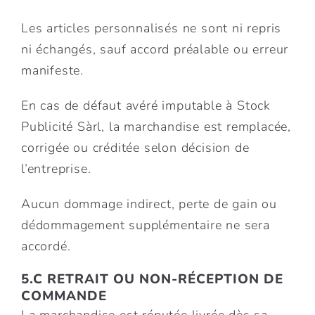
Les articles personnalisés ne sont ni repris
ni échangés, sauf accord préalable ou erreur
manifeste.
En cas de défaut avéré imputable à Stock
Publicité Sàrl, la marchandise est remplacée,
corrigée ou créditée selon décision de
l’entreprise.
Aucun dommage indirect, perte de gain ou
dédommagement supplémentaire ne sera
accordé.
5.C RETRAIT OU NON-RÉCEPTION DE
COMMANDE