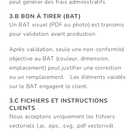
peut générer des frais administratifs.
3.B BON À TIRER (BAT)
Un BAT visuel (PDF ou photo) est transmis
pour validation avant production.
Après validation, seule une non-conformité
objective au BAT (couleur, dimension,
emplacement) peut justifier une correction
ou un remplacement. Les éléments validés
sur le BAT engagent le client.
3.C FICHIERS ET INSTRUCTIONS
CLIENTS
Nous acceptons uniquement les fichiers
vectoriels (.ai, .eps, .svg, .pdf vectorisé).