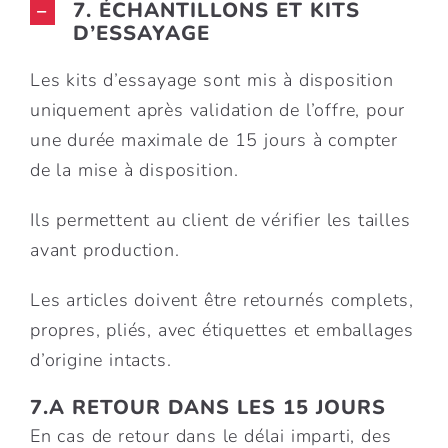
7. ÉCHANTILLONS ET KITS
D’ESSAYAGE
Les kits d’essayage sont mis à disposition
uniquement après validation de l’offre, pour
une durée maximale de 15 jours à compter
de la mise à disposition.
Ils permettent au client de vérifier les tailles
avant production.
Les articles doivent être retournés complets,
propres, pliés, avec étiquettes et emballages
d’origine intacts.
7.A RETOUR DANS LES 15 JOURS
En cas de retour dans le délai imparti, des