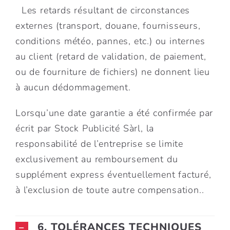
Les retards résultant de circonstances
externes (transport, douane, fournisseurs,
conditions météo, pannes, etc.) ou internes
au client (retard de validation, de paiement,
ou de fourniture de fichiers) ne donnent lieu
à aucun dédommagement.
Lorsqu’une date garantie a été confirmée par
écrit par Stock Publicité Sàrl, la
responsabilité de l’entreprise se limite
exclusivement au remboursement du
supplément express éventuellement facturé,
à l’exclusion de toute autre compensation.
.
6. TOLÉRANCES TECHNIQUES