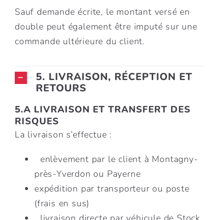
Sauf demande écrite, le montant versé en
double peut également être imputé sur une
commande ultérieure du client.
5. LIVRAISON, RÉCEPTION ET
RETOURS
5.A LIVRAISON ET TRANSFERT DES
RISQUES
La livraison s’effectue :
enlèvement par le client à Montagny-
près-Yverdon ou Payerne
expédition par transporteur ou poste
(frais en sus)
livraison directe par véhicule de Stock