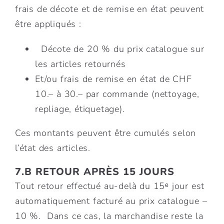
frais de décote et de remise en état peuvent
être appliqués :
Décote de 20 % du prix catalogue sur
les articles retournés
Et/ou frais de remise en état de CHF
10.– à 30.– par commande (nettoyage,
repliage, étiquetage).
Ces montants peuvent être cumulés selon
l’état des articles.
7.B RETOUR APRÈS 15 JOURS
Tout retour effectué au-delà du 15ᵉ jour est
automatiquement facturé au prix catalogue –
10 %. Dans ce cas, la marchandise reste la