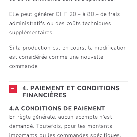
Elle peut générer CHF 20.– à 80.– de frais
administratifs ou des coûts techniques
supplémentaires.
Si la production est en cours, la modification
est considérée comme une nouvelle
commande.
4. PAIEMENT ET CONDITIONS
FINANCIÈRES
4.A CONDITIONS DE PAIEMENT
En règle générale, aucun acompte n’est
demandé. Toutefois, pour les montants
importants ou les commandes spécifiques,