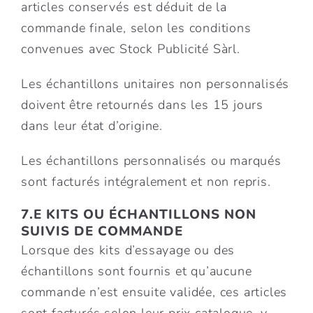
articles conservés est déduit de la
commande finale, selon les conditions
convenues avec Stock Publicité Sàrl.
Les échantillons unitaires non personnalisés
doivent être retournés dans les 15 jours
dans leur état d’origine.
Les échantillons personnalisés ou marqués
sont facturés intégralement et non repris.
7.E KITS OU ÉCHANTILLONS NON
SUIVIS DE COMMANDE
Lorsque des kits d’essayage ou des
échantillons sont fournis et qu’aucune
commande n’est ensuite validée, ces articles