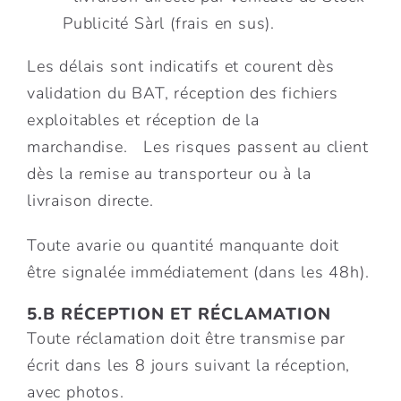
Publicité Sàrl (frais en sus).
Les délais sont indicatifs et courent dès
validation du BAT, réception des fichiers
exploitables et réception de la
marchandise. Les risques passent au client
dès la remise au transporteur ou à la
livraison directe.
Toute avarie ou quantité manquante doit
être signalée immédiatement (dans les 48h).
5.B RÉCEPTION ET RÉCLAMATION
Toute réclamation doit être transmise par
écrit dans les 8 jours suivant la réception,
avec photos.