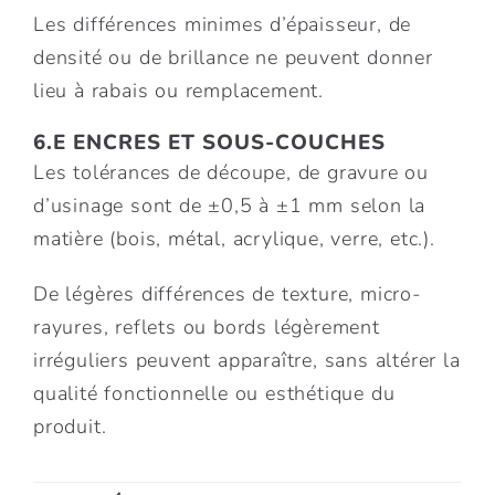
Les différences minimes d’épaisseur, de
densité ou de brillance ne peuvent donner
lieu à rabais ou remplacement.
6.E ENCRES ET SOUS-COUCHES
Les tolérances de découpe, de gravure ou
d’usinage sont de ±0,5 à ±1 mm selon la
matière (bois, métal, acrylique, verre, etc.).
De légères différences de texture, micro-
rayures, reflets ou bords légèrement
irréguliers peuvent apparaître, sans altérer la
qualité fonctionnelle ou esthétique du
produit.