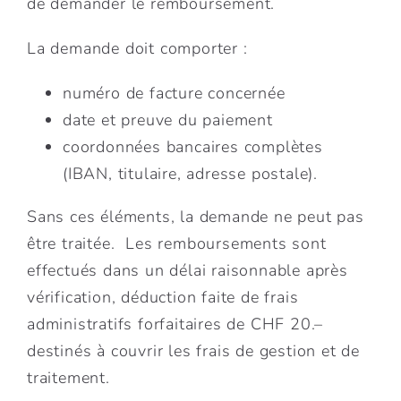
de demander le remboursement.
La demande doit comporter :
numéro de facture concernée
date et preuve du paiement
coordonnées bancaires complètes
(IBAN, titulaire, adresse postale).
Sans ces éléments, la demande ne peut pas
être traitée. Les remboursements sont
effectués dans un délai raisonnable après
vérification, déduction faite de frais
administratifs forfaitaires de CHF 20.–
destinés à couvrir les frais de gestion et de
traitement.