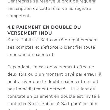
L’entreprise se réserve le droit de requérir
l’inscription de cette réserve au registre
compétent.
4.E PAIEMENT EN DOUBLE OU
VERSEMENT INDU
Stock Publicité Sàrl contrôle régulièrement
ses comptes et s’efforce d’identifier toute
anomalie de paiement.
Cependant, en cas de versement effectué
deux fois ou d’un montant payé par erreur, il
peut arriver que le double paiement ne soit
pas immédiatement détecté. Le client qui
constate un paiement en double est invité à
contacter Stock Publicité Sàrl par écrit afin