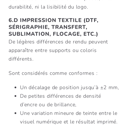
durabilité, ni la lisibilité du logo.
6.D IMPRESSION TEXTILE (DTF,
SÉRIGRAPHIE, TRANSFERT,
SUBLIMATION, FLOCAGE, ETC.)
De légères différences de rendu peuvent
apparaître entre supports ou coloris
différents.
Sont considérés comme conformes :
Un décalage de position jusqu’à ±2 mm,
De petites différences de densité
d’encre ou de brillance,
Une variation mineure de teinte entre le
visuel numérique et le résultat imprimé.