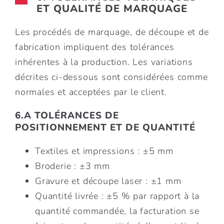
ET QUALITÉ DE MARQUAGE
Les procédés de marquage, de découpe et de
fabrication impliquent des tolérances
inhérentes à la production. Les variations
décrites ci-dessous sont considérées comme
normales et acceptées par le client.
6.A TOLÉRANCES DE
POSITIONNEMENT ET DE QUANTITÉ
Textiles et impressions : ±5 mm
Broderie : ±3 mm
Gravure et découpe laser : ±1 mm
Quantité livrée : ±5 % par rapport à la
quantité commandée, la facturation se