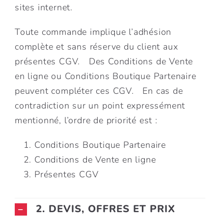
sites internet.
Toute commande implique l’adhésion
complète et sans réserve du client aux
présentes CGV. Des Conditions de Vente
en ligne ou Conditions Boutique Partenaire
peuvent compléter ces CGV. En cas de
contradiction sur un point expressément
mentionné, l’ordre de priorité est :
Conditions Boutique Partenaire
Conditions de Vente en ligne
Présentes CGV
2. DEVIS, OFFRES ET PRIX