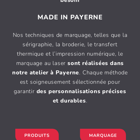
MADE IN PAYERNE
Nos techniques de marquage, telles que la
sérigraphie, la broderie, le transfert
thermique et l’impression numérique, le
marquage au laser
sont réalisées dans
notre atelier à Payerne
. Chaque méthode
est soigneusement sélectionnée pour
garantir
des personnalisations précises
et durables
.
PRODUITS
MARQUAGE