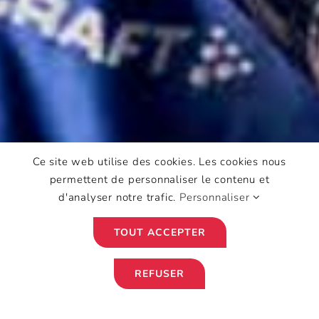
Ce site web utilise des cookies. Les cookies nous
permettent de personnaliser le contenu et
d'analyser notre trafic.
Personnaliser
TOUT ACCEPTER
REFUSER