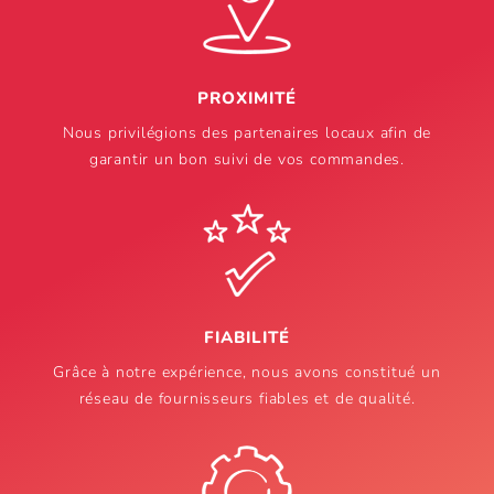
PROXIMITÉ
Nous privilégions des partenaires locaux afin de
garantir un bon suivi de vos commandes.
FIABILITÉ
Grâce à notre expérience, nous avons constitué un
réseau de fournisseurs fiables et de qualité.