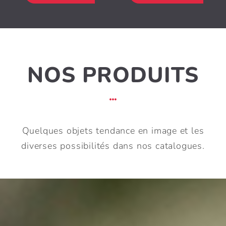
NOS PRODUITS
Quelques objets tendance en image et les
diverses possibilités dans nos catalogues.