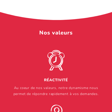
Nos valeurs
RÉACTIVITÉ
Au coeur de nos valeurs, notre dynamisme nous
permet de répondre rapidement à vos demandes.