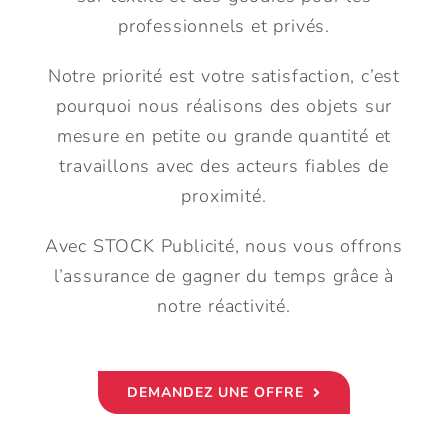
professionnels et privés.
Notre priorité est votre satisfaction, c’est
pourquoi nous réalisons des objets sur
mesure en petite ou grande quantité et
travaillons avec des acteurs fiables de
proximité.
Avec STOCK Publicité, nous vous offrons
l’assurance de gagner du temps grâce à
notre réactivité.
DEMANDEZ UNE OFFRE