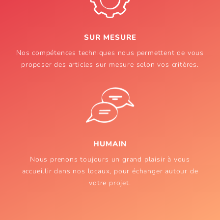
SUR MESURE
Nos compétences techniques nous permettent de vous
proposer des articles sur mesure selon vos critères.
HUMAIN
Nous prenons toujours un grand plaisir à vous
accueillir dans nos locaux, pour échanger autour de
votre projet.