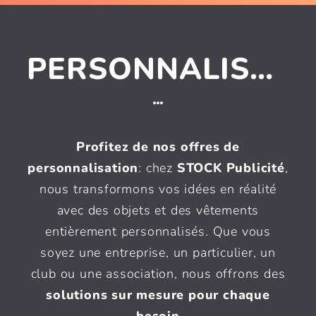
PERSONNALISATION
Profitez de nos offres de
personnalisation
: chez
STOCK Publicité
,
nous transformons vos idées en réalité
avec des objets et des vêtements
entièrement personnalisés. Que vous
soyez une entreprise, un particulier, un
club ou une association,
nous offrons des
solutions sur mesure pour chaque
besoin