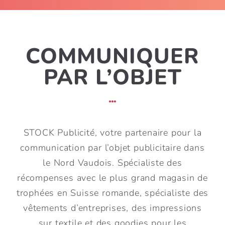
COMMUNIQUER
PAR L’OBJET
STOCK Publicité, votre partenaire pour la
communication par l’objet publicitaire dans
le Nord Vaudois. Spécialiste des
récompenses avec le plus grand magasin de
trophées en Suisse romande, spécialiste des
vêtements d’entreprises, des impressions
sur textile et des goodies pour les